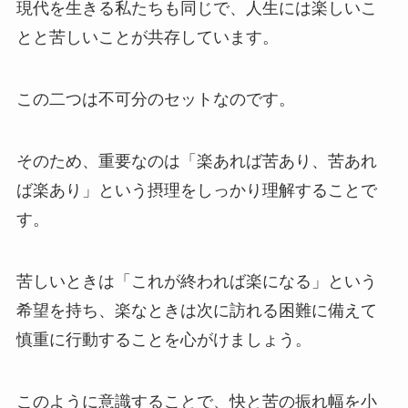
現代を生きる私たちも同じで、人生には楽しいこ
とと苦しいことが共存しています。
この二つは不可分のセットなのです。
そのため、重要なのは「楽あれば苦あり、苦あれ
ば楽あり」という摂理をしっかり理解することで
す。
苦しいときは「これが終われば楽になる」という
希望を持ち、楽なときは次に訪れる困難に備えて
慎重に行動することを心がけましょう。
このように意識することで、快と苦の振れ幅を小