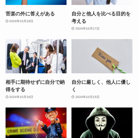
苦楽の外に答えがある
自分と他人を比べる目的を
考える
2024年10月18日
2024年10月17日
相手に期待せずに自分で納
自分に厳しく、他人に優し
得をする
く
2024年10月16日
2024年10月15日