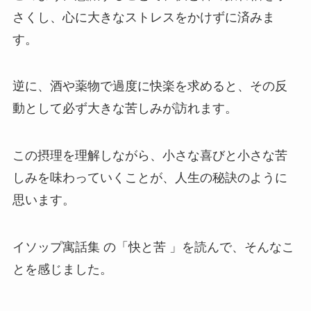
さくし、心に大きなストレスをかけずに済みま
す。
逆に、酒や薬物で過度に快楽を求めると、その反
動として必ず大きな苦しみが訪れます。
この摂理を理解しながら、小さな喜びと小さな苦
しみを味わっていくことが、人生の秘訣のように
思います。
イソップ寓話集 の「快と苦 」を読んで、そんなこ
とを感じました。