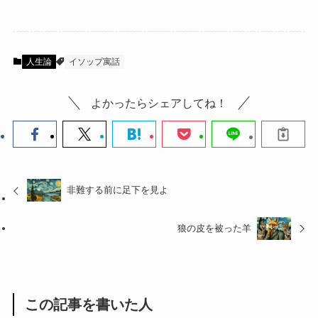
人生論
イソップ寓話
よかったらシェアしてね！
非難する前に足下を見よ
狼の皮を被った羊
この記事を書いた人