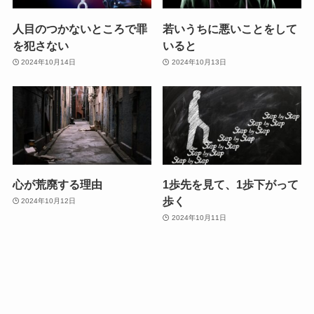
人目のつかないところで罪
若いうちに悪いことをして
を犯さない
いると
2024年10月14日
2024年10月13日
心が荒廃する理由
1歩先を見て、1歩下がって
歩く
2024年10月12日
2024年10月11日