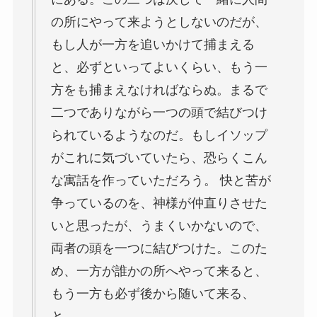
の所にやって来ようとしないのだが、
もし人が一方を追いかけて捕まえる
と、必ずといってよいくらい、もう一
方をも捕まえなければならぬ。まるで
二つでありながら一つの頭で結びつけ
られているようなのだ。もしイソップ
がこれに気づいていたら、恐らくこん
な寓話を作っていただろう。 快と苦が
争っているのを、神様が仲直りさせた
いと思ったが、うまくいかないので、
両者の頭を一つに結びつけた。このた
め、一方が誰かの所へやって来ると、
もう一方も必ず後から随いて来る、
と。