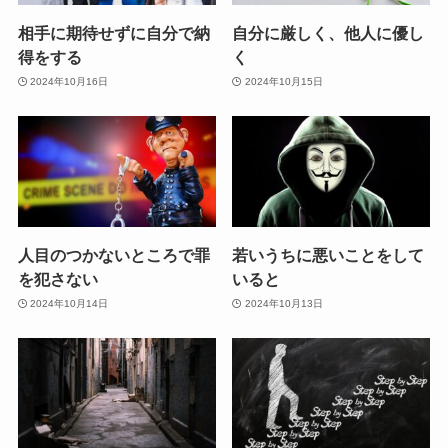
相手に期待せずに自分で納
自分に厳しく、他人に優し
得をする
く
2024年10月16日
2024年10月15日
人目のつかないところで罪
若いうちに悪いことをして
を犯さない
いると
2024年10月14日
2024年10月13日