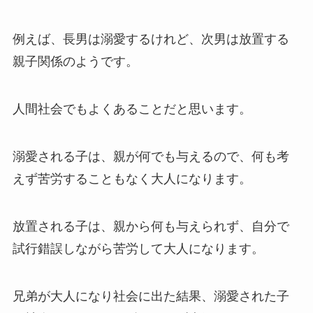
例えば、長男は溺愛するけれど、次男は放置する
親子関係のようです。
人間社会でもよくあることだと思います。
溺愛される子は、親が何でも与えるので、何も考
えず苦労することもなく大人になります。
放置される子は、親から何も与えられず、自分で
試行錯誤しながら苦労して大人になります。
兄弟が大人になり社会に出た結果、溺愛された子