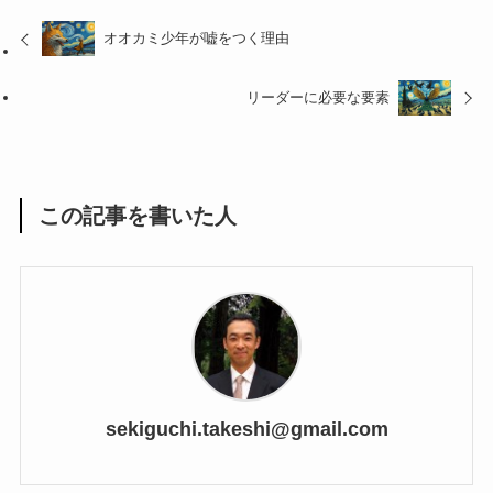
オオカミ少年が嘘をつく理由
リーダーに必要な要素
この記事を書いた人
sekiguchi.takeshi@gmail.com