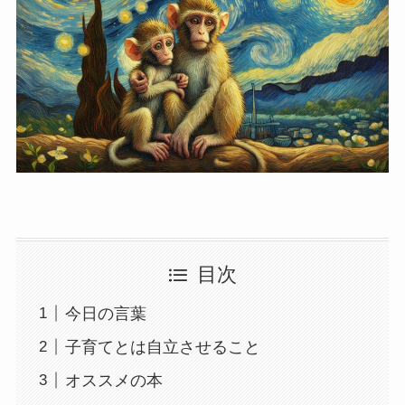
目次
今日の言葉
子育てとは自立させること
オススメの本