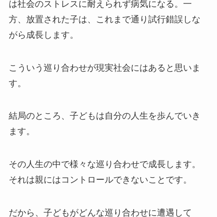
は社会のストレスに耐えられず病気になる。一
方、放置された子は、これまで通り試行錯誤しな
がら成長します。
こういう巡り合わせが現実社会にはあると思いま
す。
結局のところ、子どもは自分の人生を歩んでいき
ます。
その人生の中で様々な巡り合わせで成長します。
それは親にはコントロールできないことです。
だから、子どもがどんな巡り合わせに遭遇して