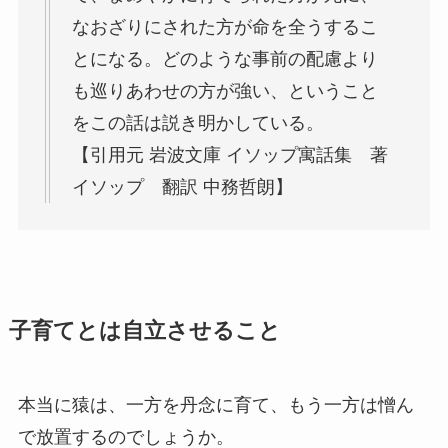
なおざりにされた方が命を全うするこ
とになる。どのような事前の配慮より
も巡りあわせの方が強い、ということ
をこの話は説き明かしている。
【引用元 岩波文庫 イソップ寓話集 著
イソップ 翻訳 中務哲朗】
子育てとは自立させること
本当に猿は、一方を丹念に育て、もう一方は憎ん
で放置するのでしょうか。