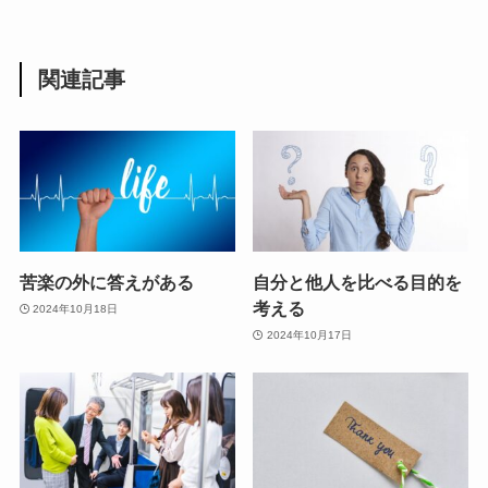
関連記事
苦楽の外に答えがある
自分と他人を比べる目的を
考える
2024年10月18日
2024年10月17日