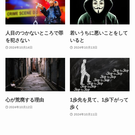
人目のつかないところで罪
若いうちに悪いことをして
を犯さない
いると
2024年10月14日
2024年10月13日
心が荒廃する理由
1歩先を見て、1歩下がって
歩く
2024年10月12日
2024年10月11日