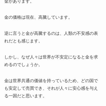
金があります。
金の価格は現在、高騰しています。
逆に言うと金が高騰するのは、人類の不安感の表
れだとも感じます。
しかし、なぜ人々は世界が不安定になると金を求
めるのでしょうか。
金は世界共通の価値を持っているため、どの国で
も安定して売買でき、それが人々に安心感を与え
る一因だと思います。