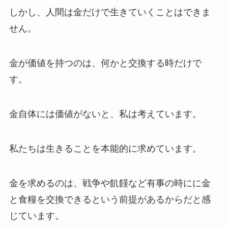
しかし、人間は金だけで生きていくことはできま
せん。
金が価値を持つのは、何かと交換する時だけで
す。
金自体には価値がないと、私は考えています。
私たちは生きることを本能的に求めています。
金を求めるのは、戦争や飢饉など有事の時にに金
と食糧を交換できるという前提があるからだと感
じています。