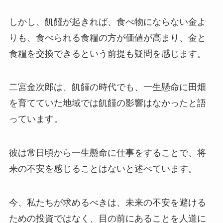
しかし、飢饉が起きれば、食べ物にならない金よ
りも、食べられる食糧の方が価値が高まり、金と
食糧を交換できるという前提も疑問を感じます。
二宮金次郎は、飢饉の時代でも、一生懸命に田畑
を育てていた地域では飢饉の影響はなかったと語
っています。
彼は常日頃から一生懸命に仕事をすることで、将
来の不安を感じることはないと述べています。
今、私たちが求めるべきは、未来の不安を避ける
ための投資ではなく、目の前にあることを人道に