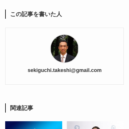
この記事を書いた人
sekiguchi.takeshi@gmail.com
関連記事