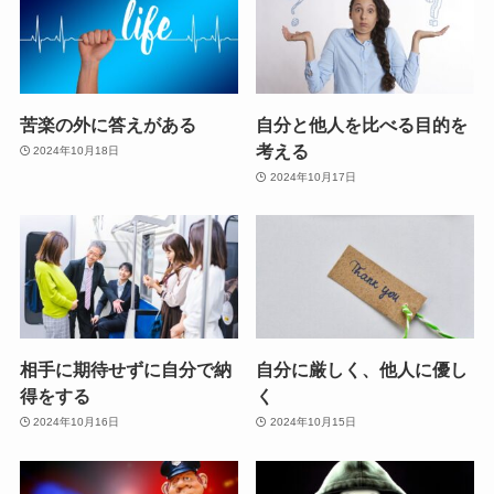
苦楽の外に答えがある
自分と他人を比べる目的を
考える
2024年10月18日
2024年10月17日
相手に期待せずに自分で納
自分に厳しく、他人に優し
得をする
く
2024年10月16日
2024年10月15日