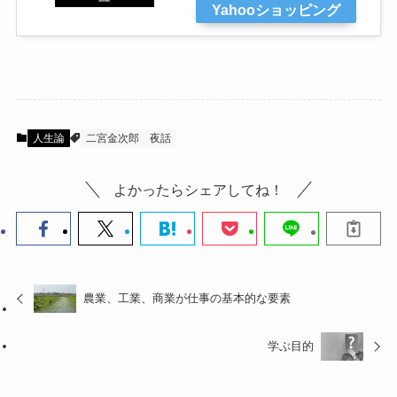
Yahooショッピング
人生論
二宮金次郎
夜話
よかったらシェアしてね！
農業、工業、商業が仕事の基本的な要素
学ぶ目的