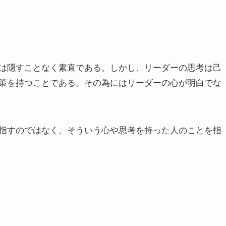
は隠すことなく素直である。しかし、リーダーの思考は己
策を持つことである。その為にはリーダーの心が明白でな
指すのではなく、そういう心や思考を持った人のことを指
。