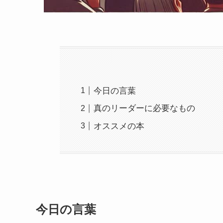
今日の言葉
真のリーダーに必要なもの
オススメの本
今日の言葉