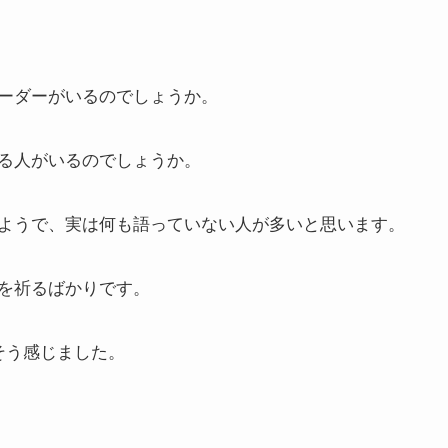
ーダーがいるのでしょうか。
る人がいるのでしょうか。
ようで、実は何も語っていない人が多いと思います。
を祈るばかりです。
そう感じました。