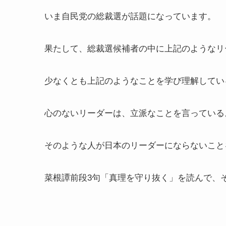
いま自民党の総裁選が話題になっています。
果たして、総裁選候補者の中に上記のようなリ
少なくとも上記のようなことを学び理解してい
心のないリーダーは、立派なことを言っている
そのような人が日本のリーダーにならないこと
菜根譚前段3句「真理を守り抜く」を読んで、