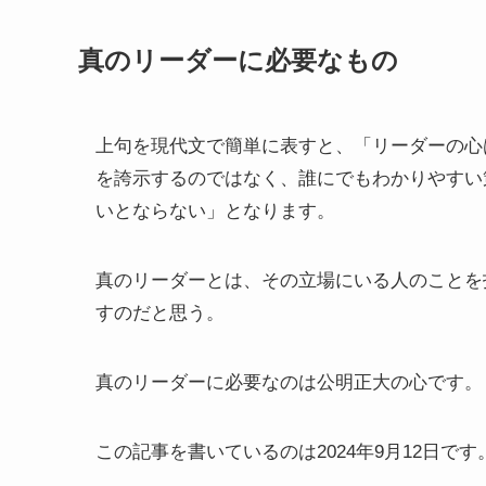
真のリーダーに必要なもの
上句を現代文で簡単に表すと、「リーダーの心
を誇示するのではなく、誰にでもわかりやすい
いとならない」となります。
真のリーダーとは、その立場にいる人のことを
すのだと思う。
真のリーダーに必要なのは公明正大の心です。
この記事を書いているのは2024年9月12日です